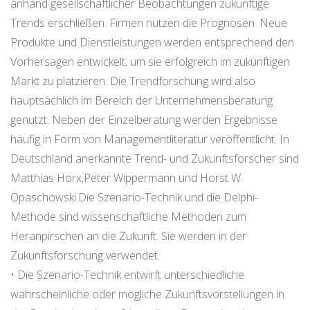
anhand gesellschaftlicher Beobachtungen zukünftige
Trends erschließen. Firmen nutzen die Prognosen. Neue
Produkte und Dienstleistungen werden entsprechend den
Vorhersagen entwickelt, um sie erfolgreich im zukünftigen
Markt zu platzieren. Die Trendforschung wird also
hauptsächlich im Bereich der Unternehmensberatung
genutzt. Neben der Einzelberatung werden Ergebnisse
häufig in Form von Managementliteratur veröffentlicht. In
Deutschland anerkannte Trend- und Zukunftsforscher sind
Matthias Horx,Peter Wippermann und Horst W.
Opaschowski.Die Szenario-Technik und die Delphi-
Methode sind wissenschaftliche Methoden zum
Heranpirschen an die Zukunft. Sie werden in der
Zukunftsforschung verwendet.
• Die Szenario-Technik entwirft unterschiedliche
wahrscheinliche oder mögliche Zukunftsvorstellungen in