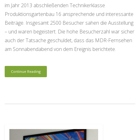
im Jahr 2013 abschließenden Technikerklasse
Produktionsgartenbau 16 ansprechende und interessante
Beiträge. Insgesamt 2500 Besucher sahen die Ausstellung
– und waren begeistert. Die hohe Besucherzahl war sicher
auch der Tatsache geschuldet, dass das MDR-Fernsehen
am Sonnabendabend von dem Ereignis berichtete.
Continue Reading