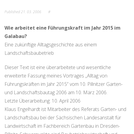
Published
21. 03. 2006
#
Wie arbeitet eine Führungskraft im Jahr 2015 im
Galabau?
Eine zukünftige Alltagsgeschichte aus einem
Landschaftsbaubetrieb
Dieser Text ist eine überarbeitete und wesentliche
erweiterte Fassung meines Vortrages „Alltag von
Führungskräften im Jahr 2015” vom 10. Pillnitzer Garten-
und Landschaftsbautag 2006 am 10. März 2006.
Letzte Überarbeitung: 10. April 2006
Klaus Engelhardt ist Mitarbeiter des Referats Garten- und
Landschaftsbau bei der Sächsischen Landesanstalt für
Landwirtschaft im Fachbereich Gartenbau in Dresden-