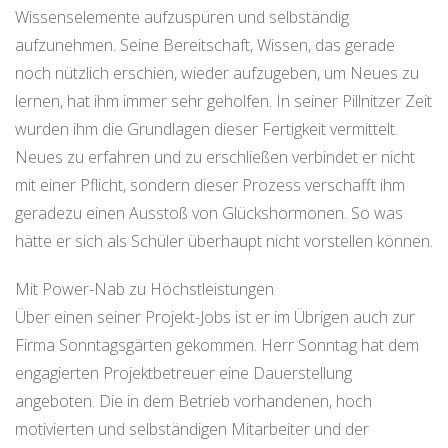
Wissenselemente aufzuspüren und selbständig
aufzunehmen. Seine Bereitschaft, Wissen, das gerade
noch nützlich erschien, wieder aufzugeben, um Neues zu
lernen, hat ihm immer sehr geholfen. In seiner Pillnitzer Zeit
wurden ihm die Grundlagen dieser Fertigkeit vermittelt.
Neues zu erfahren und zu erschließen verbindet er nicht
mit einer Pflicht, sondern dieser Prozess verschafft ihm
geradezu einen Ausstoß von Glückshormonen. So was
hätte er sich als Schüler überhaupt nicht vorstellen können.
Mit Power-Nab zu Höchstleistungen
Über einen seiner Projekt-Jobs ist er im Übrigen auch zur
Firma Sonntagsgärten gekommen. Herr Sonntag hat dem
engagierten Projektbetreuer eine Dauerstellung
angeboten. Die in dem Betrieb vorhandenen, hoch
motivierten und selbständigen Mitarbeiter und der