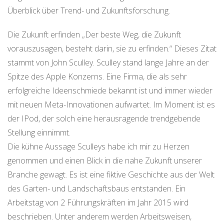
Überblick über Trend- und Zukunftsforschung.
Die Zukunft erfinden „Der beste Weg, die Zukunft
vorauszusagen, besteht darin, sie zu erfinden.“ Dieses Zitat
stammt von John Sculley. Sculley stand lange Jahre an der
Spitze des Apple Konzerns. Eine Firma, die als sehr
erfolgreiche Ideenschmiede bekannt ist und immer wieder
mit neuen Meta-Innovationen aufwartet. Im Moment ist es
der IPod, der solch eine herausragende trendgebende
Stellung einnimmt.
Die kühne Aussage Sculleys habe ich mir zu Herzen
genommen und einen Blick in die nahe Zukunft unserer
Branche gewagt. Es ist eine fiktive Geschichte aus der Welt
des Garten- und Landschaftsbaus entstanden. Ein
Arbeitstag von 2 Führungskräften im Jahr 2015 wird
beschrieben. Unter anderem werden Arbeitsweisen,