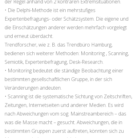
der Regel anhand von 2 konträren Extremsituationen.
• Die Delphi-Methode ist ein mehrstufiges
Expertenbefragungs- oder Schätzsystem. Die eigene und
die Einschätzungen anderer werden mehrfach vorgelegt
und erneut überdacht.
Trendforscher, wie z. B. das Trendbüro Hamburg,
bedienen sich weiterer Methoden: Monitoring , Scanning,
Semiotik, Expertenbefragung, Desk-Research.
• Monitoring bedeutet die ständige Beobachtung einer
bestimmten gesellschaftlichen Gruppe, in der sich
Veränderungen andeuten.
• Scanning ist die systematische Sichtung von Zeitschriften,
Zeitungen, Internetseiten und anderer Medien. Es wird
nach Abweichungen vom sog. Mainstreambereich – das
was die Masse macht – gesucht. Abweichungen, die in
bestimmten Gruppen zuerst auftreten, könnten sich zu