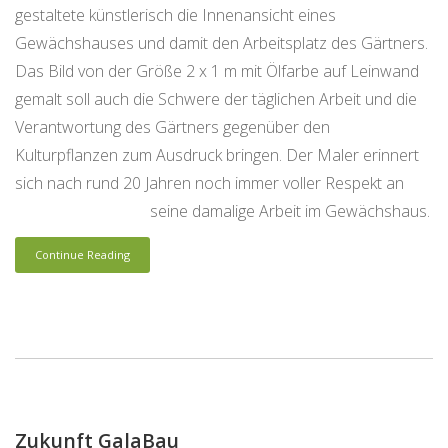
gestaltete künstlerisch die Innenansicht eines
Gewächshauses und damit den Arbeitsplatz des Gärtners.
Das Bild von der Größe 2 x 1 m mit Ölfarbe auf Leinwand
gemalt soll auch die Schwere der täglichen Arbeit und die
Verantwortung des Gärtners gegenüber den
Kulturpflanzen zum Ausdruck bringen. Der Maler erinnert
sich nach rund 20 Jahren noch immer voller Respekt an
seine damalige Arbeit im Gewächshaus.
Continue Reading
Zukunft GalaBau