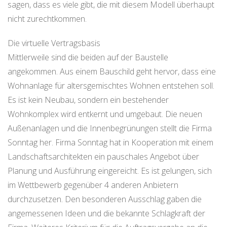
sagen, dass es viele gibt, die mit diesem Modell überhaupt
nicht zurechtkommen.
Die virtuelle Vertragsbasis
Mittlerweile sind die beiden auf der Baustelle
angekommen. Aus einem Bauschild geht hervor, dass eine
Wohnanlage für altersgemischtes Wohnen entstehen soll.
Es ist kein Neubau, sondern ein bestehender
Wohnkomplex wird entkernt und umgebaut. Die neuen
Außenanlagen und die Innenbegrünungen stellt die Firma
Sonntag her. Firma Sonntag hat in Kooperation mit einem
Landschaftsarchitekten ein pauschales Angebot über
Planung und Ausführung eingereicht. Es ist gelungen, sich
im Wettbewerb gegenüber 4 anderen Anbietern
durchzusetzen. Den besonderen Ausschlag gaben die
angemessenen Ideen und die bekannte Schlagkraft der