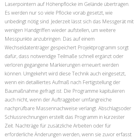
Laserpointern auf Höhenpflöcke im Gelände übertragen.
Es werden nur so viele Pflöcke vorab gesetzt, wie
unbedingt nötig sind. Jederzeit lässt sich das Messgerät mit
wenigen Handgriffen wieder aufstellen, um weitere
Messpunkte anzubringen. Das auf einem
Wechseldatenträger gespeichert Projektprogramm sorgt
dafür, dass notwendige Teilmaße schnell ergänzt oder
verloren gegangene Markierungen erneuert werden
können. Umgekehrt wird diese Technik auch eingesetzt,
wenn ein detailliertes Aufmaß nach Fertigstellung der
Baumaßnahme gefragt ist. Die Programme kapitulieren
auch nicht, wenn der Auftraggeber umfangreiche
nachprüfbare Massennachweise verlangt. Abschlagsoder
Schlussrechnungen erstellt das Programm in kürzester
Zeit. Nachträge für zusätzliche Arbeiten oder für
erforderliche Änderungen werden, wenn sie zuvor erfasst