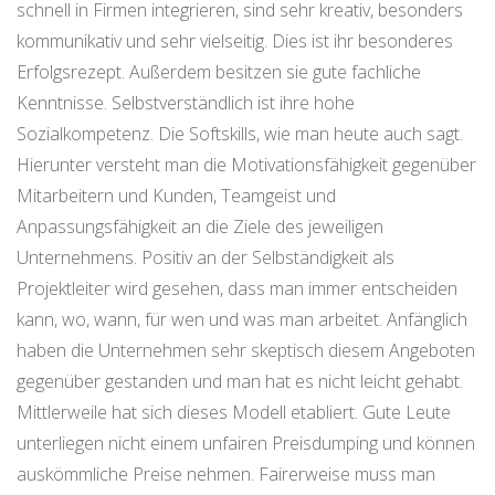
schnell in Firmen integrieren, sind sehr kreativ, besonders
kommunikativ und sehr vielseitig. Dies ist ihr besonderes
Erfolgsrezept. Außerdem besitzen sie gute fachliche
Kenntnisse. Selbstverständlich ist ihre hohe
Sozialkompetenz. Die Softskills, wie man heute auch sagt.
Hierunter versteht man die Motivationsfähigkeit gegenüber
Mitarbeitern und Kunden, Teamgeist und
Anpassungsfähigkeit an die Ziele des jeweiligen
Unternehmens. Positiv an der Selbständigkeit als
Projektleiter wird gesehen, dass man immer entscheiden
kann, wo, wann, für wen und was man arbeitet. Anfänglich
haben die Unternehmen sehr skeptisch diesem Angeboten
gegenüber gestanden und man hat es nicht leicht gehabt.
Mittlerweile hat sich dieses Modell etabliert. Gute Leute
unterliegen nicht einem unfairen Preisdumping und können
auskömmliche Preise nehmen. Fairerweise muss man