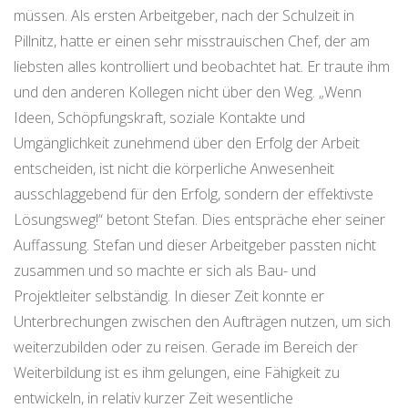
müssen. Als ersten Arbeitgeber, nach der Schulzeit in
Pillnitz, hatte er einen sehr misstrauischen Chef, der am
liebsten alles kontrolliert und beobachtet hat. Er traute ihm
und den anderen Kollegen nicht über den Weg. „Wenn
Ideen, Schöpfungskraft, soziale Kontakte und
Umgänglichkeit zunehmend über den Erfolg der Arbeit
entscheiden, ist nicht die körperliche Anwesenheit
ausschlaggebend für den Erfolg, sondern der effektivste
Lösungsweg!“ betont Stefan. Dies entspräche eher seiner
Auffassung. Stefan und dieser Arbeitgeber passten nicht
zusammen und so machte er sich als Bau- und
Projektleiter selbständig. In dieser Zeit konnte er
Unterbrechungen zwischen den Aufträgen nutzen, um sich
weiterzubilden oder zu reisen. Gerade im Bereich der
Weiterbildung ist es ihm gelungen, eine Fähigkeit zu
entwickeln, in relativ kurzer Zeit wesentliche