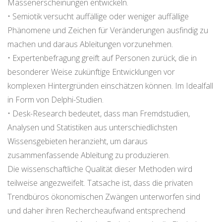
Massenerscheinungen entwickeln.
• Semiotik versucht auffällige oder weniger auffällige
Phänomene und Zeichen für Veränderungen ausfindig zu
machen und daraus Ableitungen vorzunehmen.
• Expertenbefragung greift auf Personen zurück, die in
besonderer Weise zukünftige Entwicklungen vor
komplexen Hintergründen einschätzen können. Im Idealfall
in Form von Delphi-Studien.
• Desk-Research bedeutet, dass man Fremdstudien,
Analysen und Statistiken aus unterschiedlichsten
Wissensgebieten heranzieht, um daraus
zusammenfassende Ableitung zu produzieren.
Die wissenschaftliche Qualität dieser Methoden wird
teilweise angezweifelt. Tatsache ist, dass die privaten
Trendbüros ökonomischen Zwängen unterworfen sind
und daher ihren Rechercheaufwand entsprechend