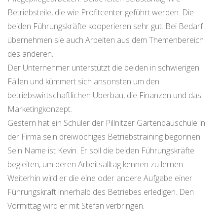
Betriebsteile, die wie Profitcenter geführt werden. Die
beiden Führungskräfte kooperieren sehr gut. Bei Bedarf
übernehmen sie auch Arbeiten aus dem Themenbereich
des anderen.
Der Unternehmer unterstützt die beiden in schwierigen
Fällen und kümmert sich ansonsten um den
betriebswirtschaftlichen Überbau, die Finanzen und das
Marketingkonzept.
Gestern hat ein Schüler der Pillnitzer Gartenbauschule in
der Firma sein dreiwöchiges Betriebstraining begonnen.
Sein Name ist Kevin. Er soll die beiden Führungskräfte
begleiten, um deren Arbeitsalltag kennen zu lernen.
Weiterhin wird er die eine oder andere Aufgabe einer
Führungskraft innerhalb des Betriebes erledigen. Den
Vormittag wird er mit Stefan verbringen.