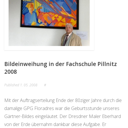
Bildeinweihung in der Fachschule Pillnitz
2008
Published
1. 05. 2008
#
Mit der Auftragserteilung Ende der 80ziger Jahre durch die
damalige GPG Floradres war die Geburtsstunde unseres
Gärtner-Bildes eingeläutet. Der Dresdner Maler Eberhard
von der Erde übernahm dankbar diese Aufgabe. Er