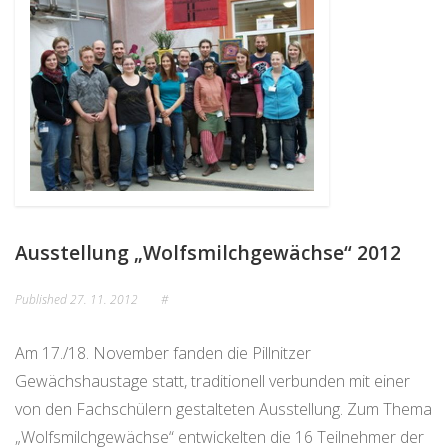
Ausstellung „Wolfsmilchgewächse“ 2012
Published
27. 11. 2012
#
Am 17./18. November fanden die Pillnitzer
Gewächshaustage statt, traditionell verbunden mit einer
von den Fachschülern gestalteten Ausstellung. Zum Thema
„Wolfsmilchgewächse“ entwickelten die 16 Teilnehmer der