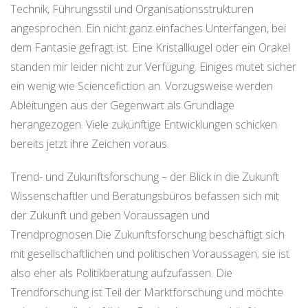
Technik, Führungsstil und Organisationsstrukturen
angesprochen. Ein nicht ganz einfaches Unterfangen, bei
dem Fantasie gefragt ist. Eine Kristallkugel oder ein Orakel
standen mir leider nicht zur Verfügung. Einiges mutet sicher
ein wenig wie Sciencefiction an. Vorzugsweise werden
Ableitungen aus der Gegenwart als Grundlage
herangezogen. Viele zukünftige Entwicklungen schicken
bereits jetzt ihre Zeichen voraus.
Trend- und Zukunftsforschung – der Blick in die Zukunft
Wissenschaftler und Beratungsbüros befassen sich mit
der Zukunft und geben Voraussagen und
Trendprognosen.Die Zukunftsforschung beschäftigt sich
mit gesellschaftlichen und politischen Voraussagen; sie ist
also eher als Politikberatung aufzufassen. Die
Trendforschung ist Teil der Marktforschung und möchte