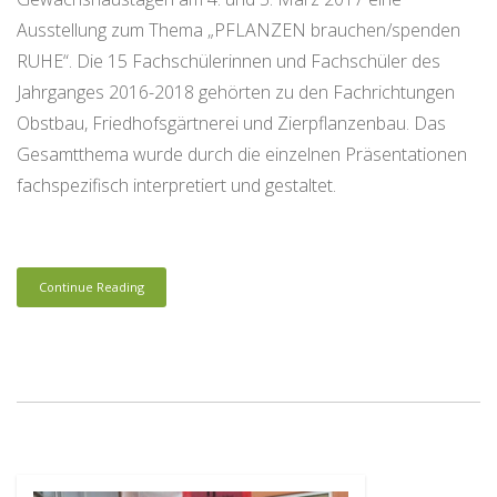
Ausstellung zum Thema „PFLANZEN brauchen/spenden
RUHE“. Die 15 Fachschülerinnen und Fachschüler des
Jahrganges 2016-2018 gehörten zu den Fachrichtungen
Obstbau, Friedhofsgärtnerei und Zierpflanzenbau. Das
Gesamtthema wurde durch die einzelnen Präsentationen
fachspezifisch interpretiert und gestaltet.
Continue Reading