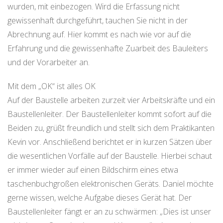
wurden, mit einbezogen. Wird die Erfassung nicht
gewissenhaft durchgeführt, tauchen Sie nicht in der
Abrechnung auf. Hier kommt es nach wie vor auf die
Erfahrung und die gewissenhafte Zuarbeit des Bauleiters
und der Vorarbeiter an.
Mit dem „OK“ ist alles OK
Auf der Baustelle arbeiten zurzeit vier Arbeitskräfte und ein
Baustellenleiter. Der Baustellenleiter kommt sofort auf die
Beiden zu, grüßt freundlich und stellt sich dem Praktikanten
Kevin vor. Anschließend berichtet er in kurzen Sätzen über
die wesentlichen Vorfälle auf der Baustelle. Hierbei schaut
er immer wieder auf einen Bildschirm eines etwa
taschenbuchgroßen elektronischen Geräts. Daniel möchte
gerne wissen, welche Aufgabe dieses Gerät hat. Der
Baustellenleiter fängt er an zu schwärmen: „Dies ist unser