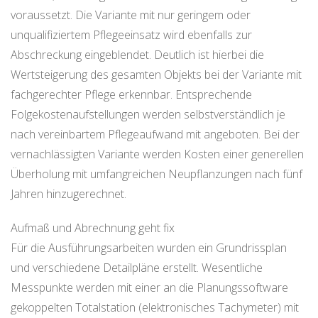
voraussetzt. Die Variante mit nur geringem oder
unqualifiziertem Pflegeeinsatz wird ebenfalls zur
Abschreckung eingeblendet. Deutlich ist hierbei die
Wertsteigerung des gesamten Objekts bei der Variante mit
fachgerechter Pflege erkennbar. Entsprechende
Folgekostenaufstellungen werden selbstverständlich je
nach vereinbartem Pflegeaufwand mit angeboten. Bei der
vernachlässigten Variante werden Kosten einer generellen
Überholung mit umfangreichen Neupflanzungen nach fünf
Jahren hinzugerechnet.
Aufmaß und Abrechnung geht fix
Für die Ausführungsarbeiten wurden ein Grundrissplan
und verschiedene Detailpläne erstellt. Wesentliche
Messpunkte werden mit einer an die Planungssoftware
gekoppelten Totalstation (elektronisches Tachymeter) mit