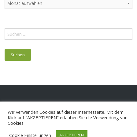
Archiv
Suchen
nach:
Wir verwenden Cookies auf dieser Internetseite. Mit dem
Klick auf "AKZEPTIEREN" erlauben Sie die Verwendung von
Cookies.
Cookie Einstellungen
AKZEPTIEREN