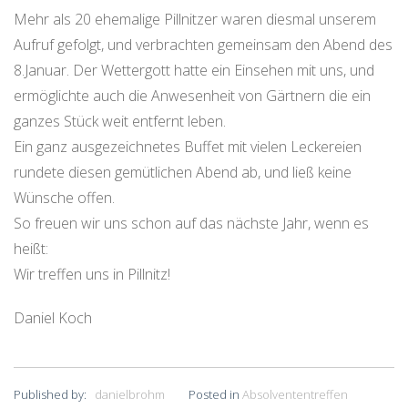
Mehr als 20 ehemalige Pillnitzer waren diesmal unserem
Aufruf gefolgt, und verbrachten gemeinsam den Abend des
8.Januar. Der Wettergott hatte ein Einsehen mit uns, und
ermöglichte auch die Anwesenheit von Gärtnern die ein
ganzes Stück weit entfernt leben.
Ein ganz ausgezeichnetes Buffet mit vielen Leckereien
rundete diesen gemütlichen Abend ab, und ließ keine
Wünsche offen.
So freuen wir uns schon auf das nächste Jahr, wenn es
heißt:
Wir treffen uns in Pillnitz!
Daniel Koch
Published by:
danielbrohm
Posted in
Absolvententreffen